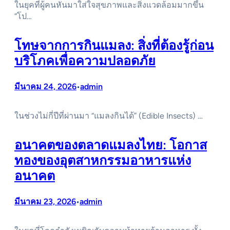
ในยุคที่ผู้คนหันมาใส่ใจสุขภาพและสิ่งแวดล้อมมากขึ้น
“โป…
โทษจากการกินแมลง: สิ่งที่ต้องรู้ก่อน
บริโภคเพื่อความปลอดภัย
มีนาคม 24, 2026
admin
•
ในช่วงไม่กี่ปีที่ผ่านมา “แมลงกินได้” (Edible Insects) …
อนาคตของตลาดแมลงไทย: โอกาส
ทองของอุตสาหกรรมอาหารแห่ง
อนาคต
มีนาคม 23, 2026
admin
•