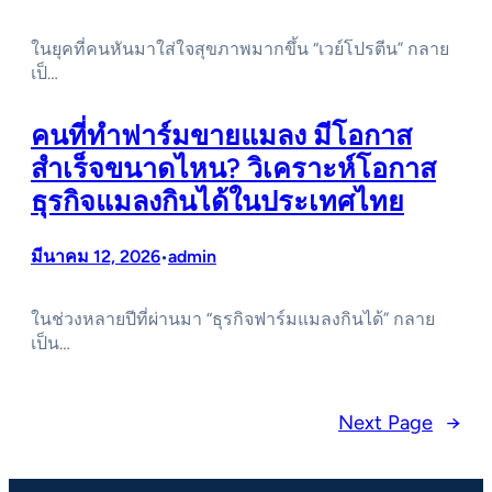
ในยุคที่คนหันมาใส่ใจสุขภาพมากขึ้น “เวย์โปรตีน” กลาย
เป็…
คนที่ทำฟาร์มขายแมลง มีโอกาส
สำเร็จขนาดไหน? วิเคราะห์โอกาส
ธุรกิจแมลงกินได้ในประเทศไทย
มีนาคม 12, 2026
admin
•
ในช่วงหลายปีที่ผ่านมา “ธุรกิจฟาร์มแมลงกินได้” กลาย
เป็น…
Next Page
→