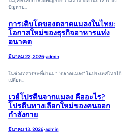
ในยุคที่โลกกำลังเผชิญกับความท้าทายด้านอาหาร ทั้ง
ปัญหาป…
การเติบโตของตลาดแมลงในไทย:
โอกาสใหม่ของธุรกิจอาหารแห่ง
อนาคต
มีนาคม 22, 2026
admin
•
ในช่วงทศวรรษที่ผ่านมา “ตลาดแมลง” ในประเทศไทยได้
เปลี่ยน…
เวย์โปรตีนจากแมลง คืออะไร?
โปรตีนทางเลือกใหม่ของคนออก
กำลังกาย
มีนาคม 13, 2026
admin
•