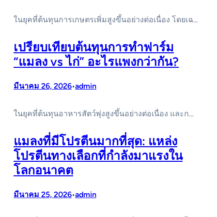
ในยุคที่ต้นทุนการเกษตรเพิ่มสูงขึ้นอย่างต่อเนื่อง โดยเฉ…
เปรียบเทียบต้นทุนการทำฟาร์ม
“แมลง vs ไก่” อะไรแพงกว่ากัน?
มีนาคม 26, 2026
admin
•
ในยุคที่ต้นทุนอาหารสัตว์พุ่งสูงขึ้นอย่างต่อเนื่อง และก…
แมลงที่มีโปรตีนมากที่สุด: แหล่ง
โปรตีนทางเลือกที่กำลังมาแรงใน
โลกอนาคต
มีนาคม 25, 2026
admin
•