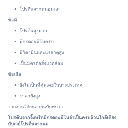
โปรตีนจากหนอนนก
ข้อดี
โปรตีนสูงมาก
มีกรดอะมิโนครบ
มีวิตามินและแร่ธาตุสูง
เป็นมิตรต่อสิ่งแวดล้อม
ข้อเสีย
ยังไม่เป็นที่คุ้นเคยในบางประเทศ
ราคายังสูง
จากงานวิจัยหลายฉบับพบว่า
โปรตีนจากจิ้งหรีดมีกรดอะมิโนจำเป็นครบถ้วนใกล้เคียง
กับเวย์โปรตีนจากนม