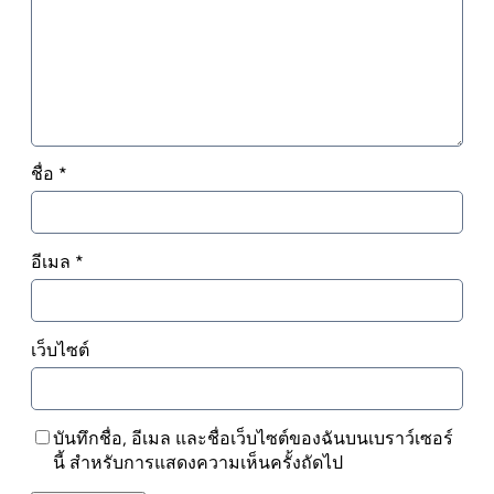
ชื่อ
*
อีเมล
*
เว็บไซต์
บันทึกชื่อ, อีเมล และชื่อเว็บไซต์ของฉันบนเบราว์เซอร์
นี้ สำหรับการแสดงความเห็นครั้งถัดไป