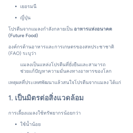
เยอรมนี
ญี่ปุ่น
โปรตีนจากแมลงกำลังกลายเป็น
อาหารแห่งอนาคต
(Future Food)
องค์กรด้านอาหารและการเกษตรของสหประชาชาติ
(FAO) ระบุว่า
แมลงเป็นแหล่งโปรตีนที่ยั่งยืนและสามารถ
ช่วยแก้ปัญหาความมั่นคงทางอาหารของโลก
เหตุผลที่ประเทศพัฒนาแล้วสนใจโปรตีนจากแมลง ได้แก่
1. เป็นมิตรต่อสิ่งแวดล้อม
การเลี้ยงแมลงใช้ทรัพยากรน้อยกว่า
ใช้น้ำน้อย