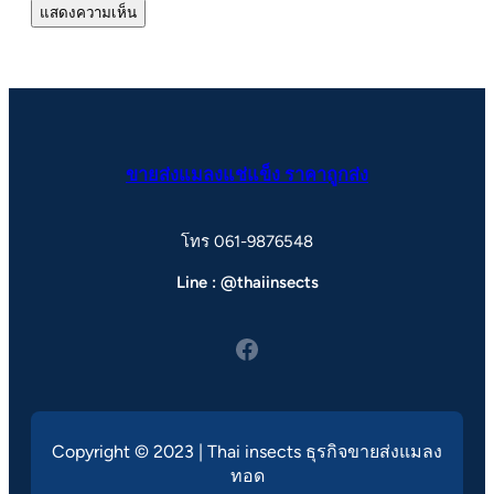
ขายส่งแมลงแช่แข็ง ราคาถูกส่ง
โทร 061-9876548
Line : @thaiinsects
Facebook
Copyright © 2023 | Thai insects ธุรกิจขายส่งแมลง
ทอด