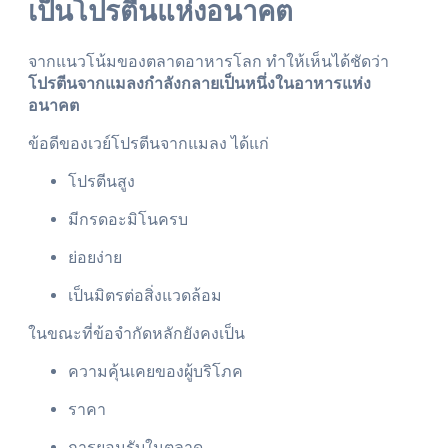
เป็นโปรตีนแห่งอนาคต
จากแนวโน้มของตลาดอาหารโลก ทำให้เห็นได้ชัดว่า
โปรตีนจากแมลงกำลังกลายเป็นหนึ่งในอาหารแห่ง
อนาคต
ข้อดีของเวย์โปรตีนจากแมลง ได้แก่
โปรตีนสูง
มีกรดอะมิโนครบ
ย่อยง่าย
เป็นมิตรต่อสิ่งแวดล้อม
ในขณะที่ข้อจำกัดหลักยังคงเป็น
ความคุ้นเคยของผู้บริโภค
ราคา
การยอมรับในตลาด