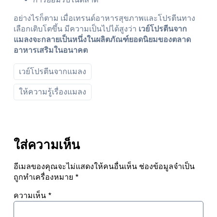
อย่างไรก็ตาม เมื่อเทรนด์อาหารสุขภาพและโปรตีนทาง
เลือกเติบโตขึ้น มีความเป็นไปได้สูงว่า
เวย์โปรตีนจาก
แมลงจะกลายเป็นหนึ่งในผลิตภัณฑ์ยอดนิยมของตลาด
อาหารเสริมในอนาคต
เวย์โปรตีนจากแมลง
ให้ความรู้เรื่องแมลง
ใส่ความเห็น
อีเมลของคุณจะไม่แสดงให้คนอื่นเห็น
ช่องข้อมูลจำเป็น
ถูกทำเครื่องหมาย
*
ความเห็น
*