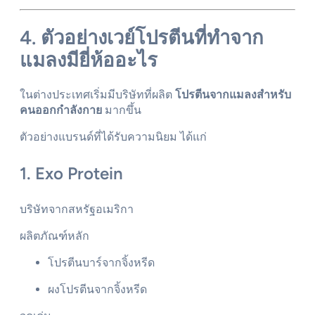
4. ตัวอย่างเวย์โปรตีนที่ทำจาก
แมลงมียี่ห้ออะไร
ในต่างประเทศเริ่มมีบริษัทที่ผลิต
โปรตีนจากแมลงสำหรับ
คนออกกำลังกาย
มากขึ้น
ตัวอย่างแบรนด์ที่ได้รับความนิยม ได้แก่
1. Exo Protein
บริษัทจากสหรัฐอเมริกา
ผลิตภัณฑ์หลัก
โปรตีนบาร์จากจิ้งหรีด
ผงโปรตีนจากจิ้งหรีด