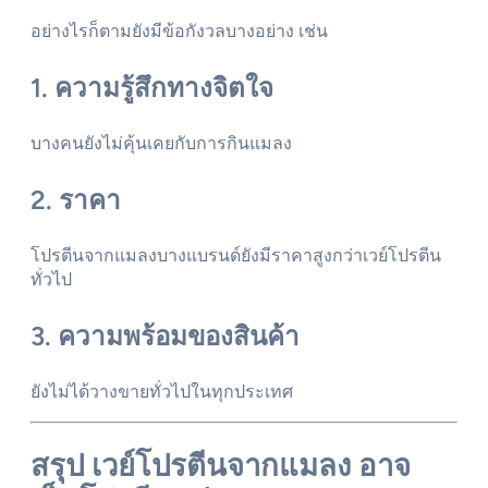
อย่างไรก็ตามยังมีข้อกังวลบางอย่าง เช่น
1. ความรู้สึกทางจิตใจ
บางคนยังไม่คุ้นเคยกับการกินแมลง
2. ราคา
โปรตีนจากแมลงบางแบรนด์ยังมีราคาสูงกว่าเวย์โปรตีน
ทั่วไป
3. ความพร้อมของสินค้า
ยังไม่ได้วางขายทั่วไปในทุกประเทศ
สรุป เวย์โปรตีนจากแมลง อาจ