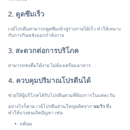
2. ดูดซึมเร็ว
เวย์โปรตีนสามารถดูดซึมเข้าสู่ร่างกายได้เร็ว ทำให้เหมาะ
กับการกินหลังออกกำลังกาย
3. สะดวกต่อการบริโภค
สามารถชงดื่มได้ง่าย ไม่ต้องเตรียมอาหาร
4. ควบคุมปริมาณโปรตีนได้
ช่วยให้ผู้บริโภคได้รับโปรตีนตามที่ต้องการในแต่ละวัน
อย่างไรก็ตาม เวย์โปรตีนส่วนใหญ่ผลิตจาก
นมวัว
ซึ่ง
ทำให้บางคนเกิดปัญหา เช่น
แพ้นม