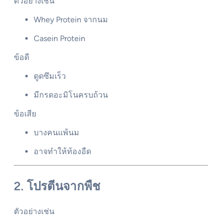
ตัวอย่างเช่น
Whey Protein จากนม
Casein Protein
ข้อดี
ดูดซึมเร็ว
มีกรดอะมิโนครบถ้วน
ข้อเสีย
บางคนแพ้นม
อาจทำให้ท้องอืด
2. โปรตีนจากพืช
ตัวอย่างเช่น