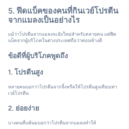
5. ฟีดแบ็คของคนที่กินเวย์โปรตีน
จากแมลงเป็นอย่างไร
แม้ว่าโปรตีนจากแมลงจะยังใหม่สำหรับหลายคน แต่ฟีด
แบ็คจากผู้บริโภคในต่างประเทศถือว่าค่อนข้างดี
ข้อดีที่ผู้บริโภคพูดถึง
1. โปรตีนสูง
หลายคนบอกว่าโปรตีนจากจิ้งหรีดให้โปรตีนสูงเทียบเท่า
เวย์โปรตีน
2. ย่อยง่าย
บางคนที่แพ้นมบอกว่าโปรตีนจากแมลงทำให้