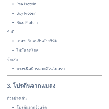
Pea Protein
Soy Protein
Rice Protein
ข้อดี
เหมาะกับคนกินมังสวิรัติ
ไม่มีแลคโตส
ข้อเสีย
บางชนิดมีกรดอะมิโนไม่ครบ
3. โปรตีนจากแมลง
ตัวอย่างเช่น
โปรตีนจากจิ้งหรีด