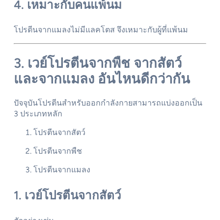
4. เหมาะกับคนแพ้นม
โปรตีนจากแมลงไม่มีแลคโตส จึงเหมาะกับผู้ที่แพ้นม
3. เวย์โปรตีนจากพืช จากสัตว์
และจากแมลง อันไหนดีกว่ากัน
ปัจจุบันโปรตีนสำหรับออกกำลังกายสามารถแบ่งออกเป็น
3 ประเภทหลัก
โปรตีนจากสัตว์
โปรตีนจากพืช
โปรตีนจากแมลง
1. เวย์โปรตีนจากสัตว์