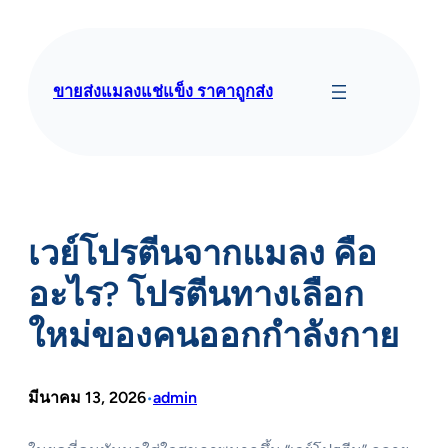
ข้าม
ไป
ยัง
เนื้อหา
ขายส่งแมลงแช่แข็ง ราคาถูกส่ง
เวย์โปรตีนจากแมลง คือ
อะไร? โปรตีนทางเลือก
ใหม่ของคนออกกำลังกาย
มีนาคม 13, 2026
admin
•