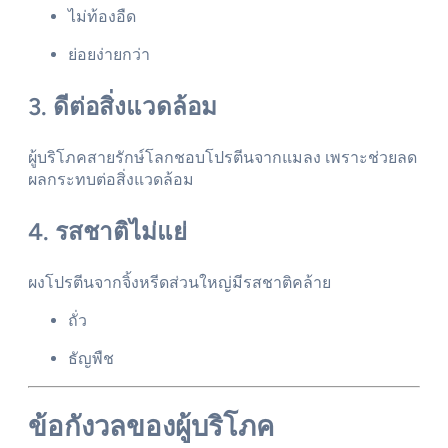
ไม่ท้องอืด
ย่อยง่ายกว่า
3. ดีต่อสิ่งแวดล้อม
ผู้บริโภคสายรักษ์โลกชอบโปรตีนจากแมลง เพราะช่วยลด
ผลกระทบต่อสิ่งแวดล้อม
4. รสชาติไม่แย่
ผงโปรตีนจากจิ้งหรีดส่วนใหญ่มีรสชาติคล้าย
ถั่ว
ธัญพืช
ข้อกังวลของผู้บริโภค