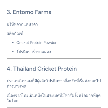
3. Entomo Farms
บริษัทจากแคนาดา
ผลิตภัณฑ์
Cricket Protein Powder
โปรตีนบาร์จากแมลง
4. Thailand Cricket Protein
ประเทศไทยเองก็มีผู้ผลิตโปรตีนจากจิ้งหรีดที่เริ่มส่งออกไป
ต่างประเทศ
เนื่องจากไทยเป็นหนึ่งในประเทศที่มีฟาร์มจิ้งหรีดมากที่สุด
ในโลก