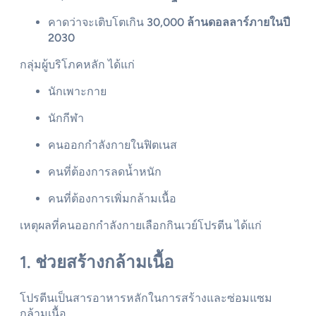
คาดว่าจะเติบโตเกิน
30,000 ล้านดอลลาร์ภายในปี
2030
กลุ่มผู้บริโภคหลัก ได้แก่
นักเพาะกาย
นักกีฬา
คนออกกำลังกายในฟิตเนส
คนที่ต้องการลดน้ำหนัก
คนที่ต้องการเพิ่มกล้ามเนื้อ
เหตุผลที่คนออกกำลังกายเลือกกินเวย์โปรตีน ได้แก่
1. ช่วยสร้างกล้ามเนื้อ
โปรตีนเป็นสารอาหารหลักในการสร้างและซ่อมแซม
กล้ามเนื้อ