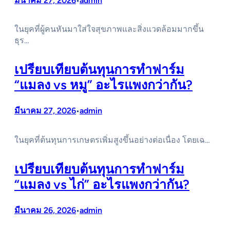
มีนาคม 27, 2026
admin
•
ในยุคที่ผู้คนหันมาใส่ใจสุขภาพและสิ่งแวดล้อมมากขึ้น
ธุร…
เปรียบเทียบต้นทุนการทำฟาร์ม
“แมลง vs หมู” อะไรแพงกว่ากัน?
มีนาคม 27, 2026
admin
•
ในยุคที่ต้นทุนการเกษตรเพิ่มสูงขึ้นอย่างต่อเนื่อง โดยเฉ…
เปรียบเทียบต้นทุนการทำฟาร์ม
“แมลง vs ไก่” อะไรแพงกว่ากัน?
มีนาคม 26, 2026
admin
•